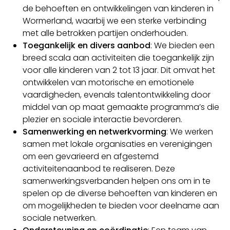
de behoeften en ontwikkelingen van kinderen in
Wormerland, waarbij we een sterke verbinding
met alle betrokken partijen onderhouden.
Toegankelijk en divers aanbod
: We bieden een
breed scala aan activiteiten die toegankelijk zijn
voor alle kinderen van 2 tot 13 jaar. Dit omvat het
ontwikkelen van motorische en emotionele
vaardigheden, evenals talentontwikkeling door
middel van op maat gemaakte programma’s die
plezier en sociale interactie bevorderen.
Samenwerking en netwerkvorming
: We werken
samen met lokale organisaties en verenigingen
om een gevarieerd en afgestemd
activiteitenaanbod te realiseren. Deze
samenwerkingsverbanden helpen ons om in te
spelen op de diverse behoeften van kinderen en
om mogelijkheden te bieden voor deelname aan
sociale netwerken.