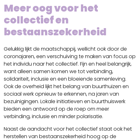
Meer oog voor het
collectief en
bestaanszekerheid
Gelukkig lijkt de maatschappij, wellicht ook door de
coronajaren, een verschuiving te maken van focus op
het individu naar het collectief. Fijn en heel belangrijk,
want alleen samen komen we tot verbinding,
solidariteit, inclusie en een bloeiende samenleving.
Ook de overheid lijkt het belang van buurthuizen en
sociaal werk opnieuw te erkennen, na jaren van
bezuinigingen. Lokale initiatieven en buurthuiswerk
bieden een antwoord op de roep om meer
verbinding, inclusie en minder polarisatie.
Naast de aandacht voor het collectief staat ook het
herstellen van bestaanszekerheid hoog op de