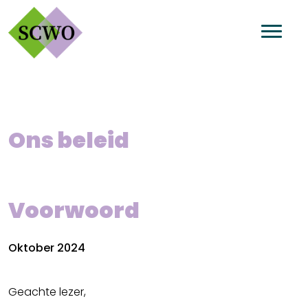
Ons beleid
Voorwoord
Oktober 2024
Geachte lezer,