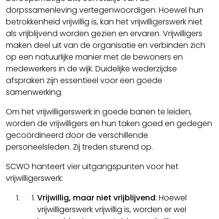
dorpssamenleving vertegenwoordigen. Hoewel hun
betrokkenheid vrijwillig is, kan het vrijwilligerswerk niet
als vrijblijvend worden gezien en ervaren. Vrijwilligers
maken deel uit van de organisatie en verbinden zich
op een natuurlijke manier met de bewoners en
medewerkers in de wijk. Duidelijke wederzijdse
afspraken zijn essentieel voor een goede
samenwerking.
Om het vrijwilligerswerk in goede banen te leiden,
worden de vrijwilligers en hun taken goed en gedegen
gecoördineerd door de verschillende
personeelsleden. Zij treden sturend op.
SCWO hanteert vier uitgangspunten voor het
vrijwilligerswerk:
Vrijwillig, maar niet vrijblijvend
: Hoewel
vrijwilligerswerk vrijwillig is, worden er wel