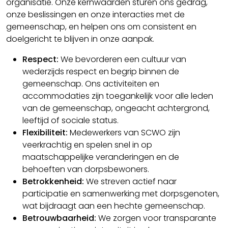
organisatie. Onze kernwaarden sturen ons gedrag,
onze beslissingen en onze interacties met de
gemeenschap, en helpen ons om consistent en
doelgericht te blijven in onze aanpak.
Respect:
We bevorderen een cultuur van
wederzijds respect en begrip binnen de
gemeenschap. Ons activiteiten en
accommodaties zijn toegankelijk voor alle leden
van de gemeenschap, ongeacht achtergrond,
leeftijd of sociale status.
Flexibiliteit:
Medewerkers van SCWO zijn
veerkrachtig en spelen snel in op
maatschappelijke veranderingen en de
behoeften van dorpsbewoners.
Betrokkenheid:
We streven actief naar
participatie en samenwerking met dorpsgenoten,
wat bijdraagt aan een hechte gemeenschap.
Betrouwbaarheid:
We zorgen voor transparante