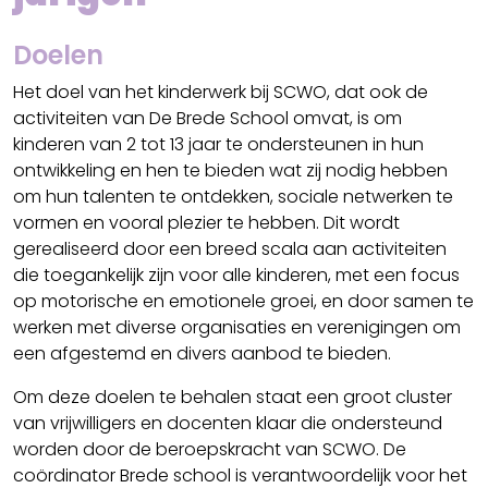
Doelen
Het doel van het kinderwerk bij SCWO, dat ook de
activiteiten van De Brede School omvat, is om
kinderen van 2 tot 13 jaar te ondersteunen in hun
ontwikkeling en hen te bieden wat zij nodig hebben
om hun talenten te ontdekken, sociale netwerken te
vormen en vooral plezier te hebben. Dit wordt
gerealiseerd door een breed scala aan activiteiten
die toegankelijk zijn voor alle kinderen, met een focus
op motorische en emotionele groei, en door samen te
werken met diverse organisaties en verenigingen om
een afgestemd en divers aanbod te bieden.
Om deze doelen te behalen staat een groot cluster
van vrijwilligers en docenten klaar die ondersteund
worden door de beroepskracht van SCWO. De
coördinator Brede school is verantwoordelijk voor het