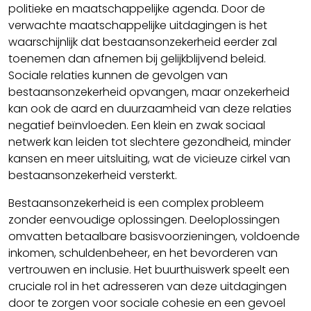
politieke en maatschappelijke agenda. Door de
verwachte maatschappelijke uitdagingen is het
waarschijnlijk dat bestaansonzekerheid eerder zal
toenemen dan afnemen bij gelijkblijvend beleid.
Sociale relaties kunnen de gevolgen van
bestaansonzekerheid opvangen, maar onzekerheid
kan ook de aard en duurzaamheid van deze relaties
negatief beïnvloeden. Een klein en zwak sociaal
netwerk kan leiden tot slechtere gezondheid, minder
kansen en meer uitsluiting, wat de vicieuze cirkel van
bestaansonzekerheid versterkt.
Bestaansonzekerheid is een complex probleem
zonder eenvoudige oplossingen. Deeloplossingen
omvatten betaalbare basisvoorzieningen, voldoende
inkomen, schuldenbeheer, en het bevorderen van
vertrouwen en inclusie. Het buurthuiswerk speelt een
cruciale rol in het adresseren van deze uitdagingen
door te zorgen voor sociale cohesie en een gevoel