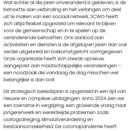
Wat echter al die jaren onveranderd is gebleven, is de
behoefte aan verbinding en het verlangen om deel
uit te maken van een sociaal netwerk. SCWO heeft
zich altijd flexibel opgesteld om relevant te blijven
voor de gemeenschap en in te spelen op de
veranderende behoeften. Ons aanbod aan
activiteiten en diensten is de afgelopen jaren dan ook
verder uitgebreid en toekomstgericht vormgegeven.
Onze organisatie heeft zich steeds opnieuw
aangepast aan maatschappelijke veranderingen –
een noodzaak die vandaag de dag misschien wel
belangrijker is dan ooit.
Dit strategisch beleidsplan is opgesteld in een tijd van
nieuwe en complexe uitdagingen. Anno 2024 zien we
een toename in vergrijzing, een groeiende vraag naar
jongerenwerk en wereldwijde problemen zoals
oorlogsdreiging, klimaatverandering en
bestaansonzekerheid. De coronapandemie heeft