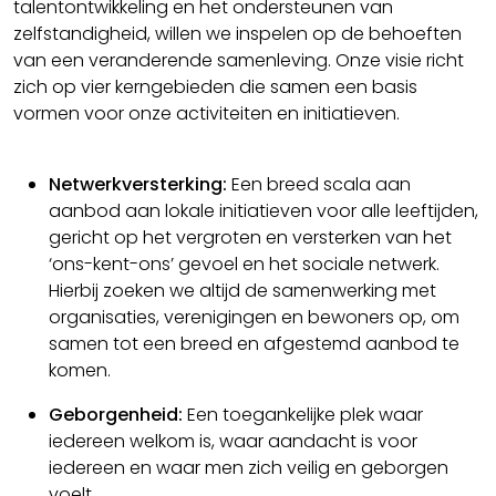
talentontwikkeling en het ondersteunen van
zelfstandigheid, willen we inspelen op de behoeften
van een veranderende samenleving. Onze visie richt
zich op vier kerngebieden die samen een basis
vormen voor onze activiteiten en initiatieven.
Netwerkversterking:
Een breed scala aan
aanbod aan lokale initiatieven voor alle leeftijden,
gericht op het vergroten en versterken van het
‘ons-kent-ons’ gevoel en het sociale netwerk.
Hierbij zoeken we altijd de samenwerking met
organisaties, verenigingen en bewoners op, om
samen tot een breed en afgestemd aanbod te
komen.
Geborgenheid:
Een toegankelijke plek waar
iedereen welkom is, waar aandacht is voor
iedereen en waar men zich veilig en geborgen
voelt.