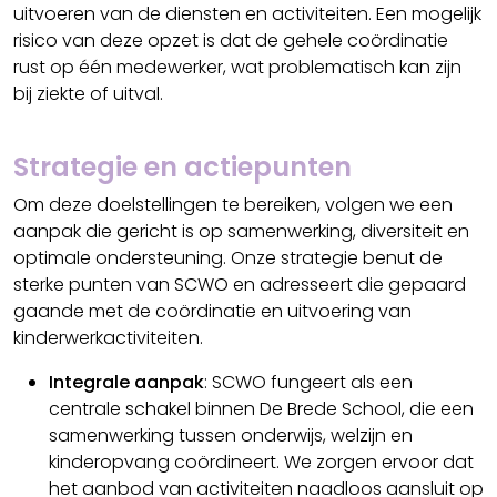
uitvoeren van de diensten en activiteiten. Een mogelijk
risico van deze opzet is dat de gehele coördinatie
rust op één medewerker, wat problematisch kan zijn
bij ziekte of uitval.
Strategie en actiepunten
Om deze doelstellingen te bereiken, volgen we een
aanpak die gericht is op samenwerking, diversiteit en
optimale ondersteuning. Onze strategie benut de
sterke punten van SCWO en adresseert die gepaard
gaande met de coördinatie en uitvoering van
kinderwerkactiviteiten.
Integrale aanpak
: SCWO fungeert als een
centrale schakel binnen De Brede School, die een
samenwerking tussen onderwijs, welzijn en
kinderopvang coördineert. We zorgen ervoor dat
het aanbod van activiteiten naadloos aansluit op