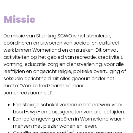
Missie
De missie van Stichting SCWO is het stimuleren,
coördineren en uitvoeren van sociaal en cultureel
werk binnen Wormerland en omstreken. Dit omvat
activiteiten op het gebied van recreatie, creativiteit,
vorming, educatie, zorg en dienstverlening, voor alle
leeftijden en ongeacht religie, politieke overtuiging of
seksuele gerichtheid. Dit alles gebeurt onder het
motto: “Van zelfredzaamheid naar
samenredzaamheid”.
Een stevige schakel vormen in het netwerk voor
buurt-, wijk- en dorpsgenoten van alle leeftijden.
Een leefomgeving creëren in Wormerland waarin
mensen met plezier wonen en leven.