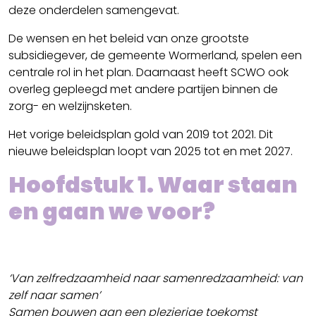
deze onderdelen samengevat.
De wensen en het beleid van onze grootste
subsidiegever, de gemeente Wormerland, spelen een
centrale rol in het plan. Daarnaast heeft SCWO ook
overleg gepleegd met andere partijen binnen de
zorg- en welzijnsketen.
Het vorige beleidsplan gold van 2019 tot 2021. Dit
nieuwe beleidsplan loopt van 2025 tot en met 2027.
Hoofdstuk 1. Waar staan
en gaan we voor?
‘Van zelfredzaamheid naar samenredzaamheid: van
zelf naar samen’
Samen bouwen aan een plezierige toekomst