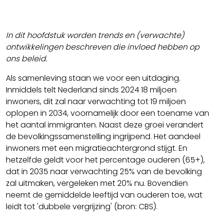
In dit hoofdstuk worden trends en (verwachte)
ontwikkelingen beschreven die invloed hebben op
ons beleid.
Als samenleving staan we voor een uitdaging.
Inmiddels telt Nederland sinds 2024 18 miljoen
inwoners, dit zal naar verwachting tot 19 miljoen
oplopen in 2034, voornamelijk door een toename van
het aantal immigranten. Naast deze groei verandert
de bevolkingssamenstelling ingrijpend. Het aandeel
inwoners met een migratieachtergrond stijgt. En
hetzelfde geldt voor het percentage ouderen (65+),
dat in 2035 naar verwachting 25% van de bevolking
zal uitmaken, vergeleken met 20% nu. Bovendien
neemt de gemiddelde leeftijd van ouderen toe, wat
leidt tot 'dubbele vergrijzing' (bron: CBS).