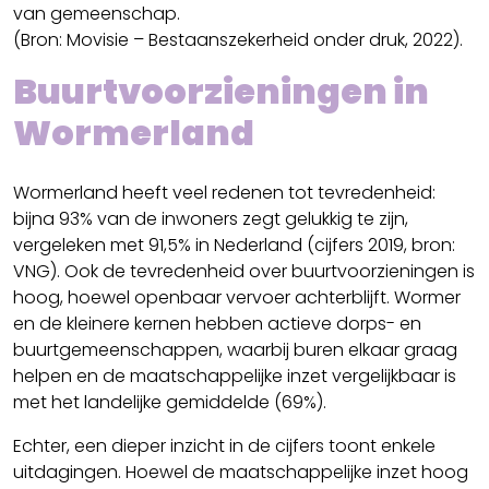
van gemeenschap.
(Bron: Movisie – Bestaanszekerheid onder druk, 2022).
Buurtvoorzieningen in
Wormerland
Wormerland heeft veel redenen tot tevredenheid:
bijna 93% van de inwoners zegt gelukkig te zijn,
vergeleken met 91,5% in Nederland (cijfers 2019, bron:
VNG). Ook de tevredenheid over buurtvoorzieningen is
hoog, hoewel openbaar vervoer achterblijft. Wormer
en de kleinere kernen hebben actieve dorps- en
buurtgemeenschappen, waarbij buren elkaar graag
helpen en de maatschappelijke inzet vergelijkbaar is
met het landelijke gemiddelde (69%).
Echter, een dieper inzicht in de cijfers toont enkele
uitdagingen. Hoewel de maatschappelijke inzet hoog