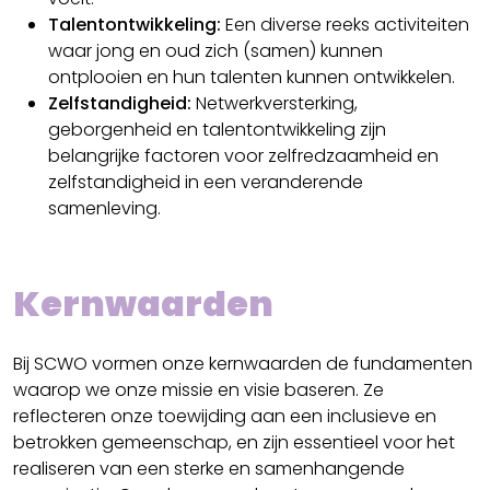
Talentontwikkeling:
Een diverse reeks activiteiten
waar jong en oud zich (samen) kunnen
ontplooien en hun talenten kunnen ontwikkelen.
Zelfstandigheid:
Netwerkversterking,
geborgenheid en talentontwikkeling zijn
belangrijke factoren voor zelfredzaamheid en
zelfstandigheid in een veranderende
samenleving.
Kernwaarden
Bij SCWO vormen onze kernwaarden de fundamenten
waarop we onze missie en visie baseren. Ze
reflecteren onze toewijding aan een inclusieve en
betrokken gemeenschap, en zijn essentieel voor het
realiseren van een sterke en samenhangende