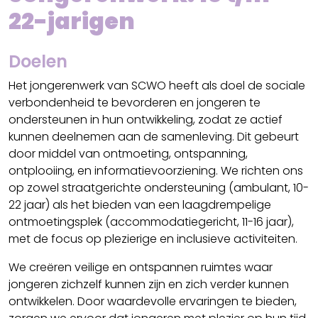
22-jarigen
Doelen
Het jongerenwerk van SCWO heeft als doel de sociale
verbondenheid te bevorderen en jongeren te
ondersteunen in hun ontwikkeling, zodat ze actief
kunnen deelnemen aan de samenleving. Dit gebeurt
door middel van ontmoeting, ontspanning,
ontplooiing, en informatievoorziening. We richten ons
op zowel straatgerichte ondersteuning (ambulant, 10-
22 jaar) als het bieden van een laagdrempelige
ontmoetingsplek (accommodatiegericht, 11-16 jaar),
met de focus op plezierige en inclusieve activiteiten.
We creëren veilige en ontspannen ruimtes waar
jongeren zichzelf kunnen zijn en zich verder kunnen
ontwikkelen. Door waardevolle ervaringen te bieden,