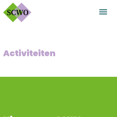
Activiteiten