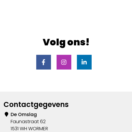
Volg ons!
Contactgegevens
De Omslag
Faunastraat 62
1531 WH WORMER