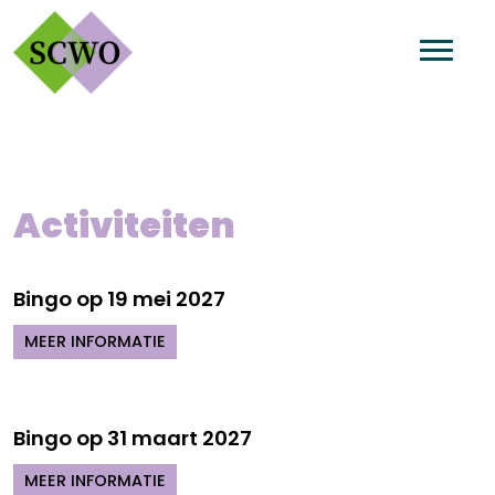
Activiteiten
Bingo op 19 mei 2027
MEER INFORMATIE
Bingo op 31 maart 2027
MEER INFORMATIE