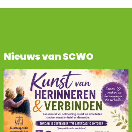
Nieuws van SCWO