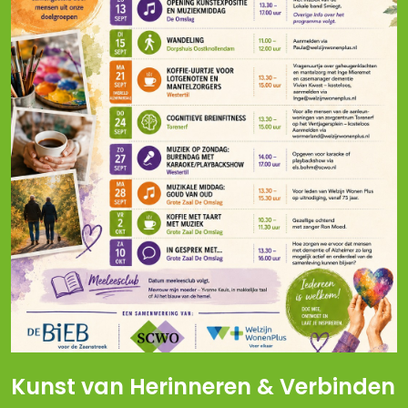
Kunst van Herinneren & Verbinden