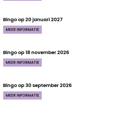
Bingo op 20 januari 2027
MEER INFORMATIE
Bingo op 18 november 2026
MEER INFORMATIE
Bingo op 30 september 2026
MEER INFORMATIE