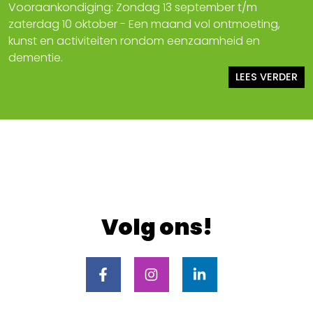
Vooraankondiging: Zondag 13 september t/m
zaterdag 10 oktober - Een maand vol ontmoeting,
kunst en activiteiten rondom eenzaamheid en
dementie.
LEES VERDER
Volg ons!