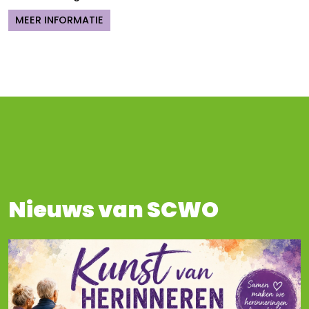
MEER INFORMATIE
Nieuws van SCWO