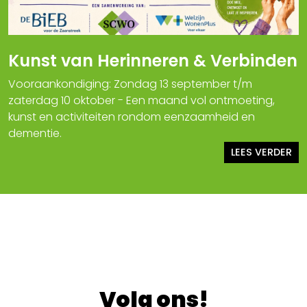
Kunst van Herinneren & Verbinden
Vooraankondiging: Zondag 13 september t/m
zaterdag 10 oktober - Een maand vol ontmoeting,
kunst en activiteiten rondom eenzaamheid en
dementie.
LEES VERDER
Volg ons!