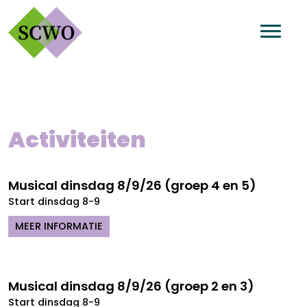
Activiteiten
Musical dinsdag 8/9/26 (groep 4 en 5)
Start dinsdag 8-9
MEER INFORMATIE
Musical dinsdag 8/9/26 (groep 2 en 3)
Start dinsdag 8-9