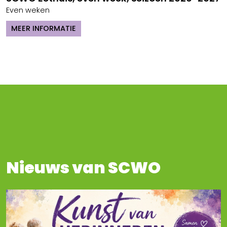
Even weken
MEER INFORMATIE
Nieuws van SCWO