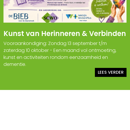
Kunst van Herinneren & Verbinden
Vooraankondiging: Zondag 13 september t/m
zaterdag 10 oktober - Een maand vol ontmoeting,
kunst en activiteiten rondom eenzaamheid en
dementie.
LEES VERDER