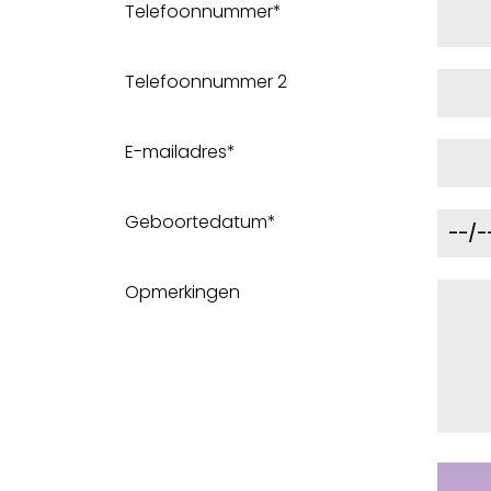
Telefoonnummer*
Telefoonnummer 2
E-mailadres*
Geboortedatum*
Opmerkingen