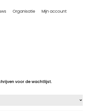
uws
Organisatie
Mijn account
hrijven voor de wachtlijst.