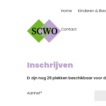
Home
Kinderen & Bre
Contact
Inschrijven
Er zijn nog 29 plekken beschikbaar voor de
Aanhef*