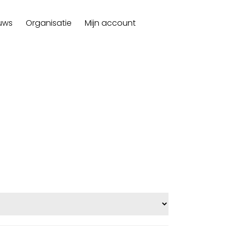
uws
Organisatie
Mijn account