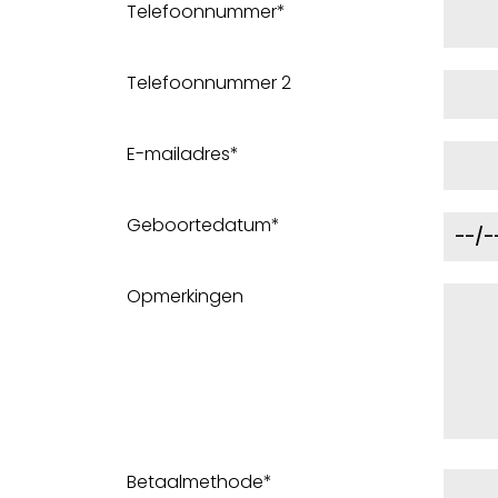
Telefoonnummer*
Telefoonnummer 2
E-mailadres*
Geboortedatum*
Opmerkingen
Betaalmethode*