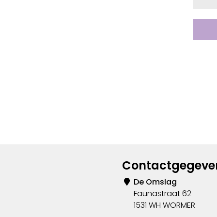
Contactgegeve
De Omslag
Faunastraat 62
1531 WH WORMER