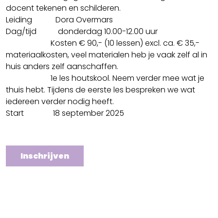
docent tekenen en schilderen.
Leiding Dora Overmars
Dag/tijd donderdag 10.00-12.00 uur
Kosten € 90,- (10 lessen) excl. ca. € 35,-
materiaalkosten, veel materialen heb je vaak zelf al in
huis anders zelf aanschaffen.
1e les houtskool. Neem verder mee wat je
thuis hebt. Tijdens de eerste les bespreken we wat
iedereen verder nodig heeft.
Start 18 september 2025
Inschrijven