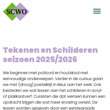
Tekenen en Schilderen
seizoen 2025/2026
We beginnen met potlood en houtskool met
eenvoudige onderwerpen. Verder in de cursus gaan
we met (droog) pastelkrijt in kleur aan het werk. Ook
besteden we wat lessen aan het schilderen in acryl-
of plakkaatverf. Cursisten die dat wensen kunnen een
opdracht krijgen die wat meer ervaring vereist. De
lessen worden gegeven door een eerstegraads