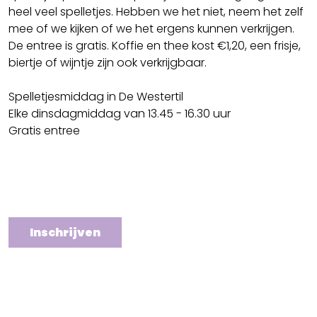
heel veel spelletjes. Hebben we het niet, neem het zelf
mee of we kijken of we het ergens kunnen verkrijgen.
De entree is gratis. Koffie en thee kost €1,20, een frisje,
biertje of wijntje zijn ook verkrijgbaar.
Spelletjesmiddag in De Westertil
Elke dinsdagmiddag van 13.45 - 16.30 uur
Gratis entree
Inschrijven