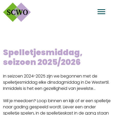
Spelletjesmiddag,
seizoen 2025/2026
In seizoen 2024-2025 zijn we begonnen met de
spelletjesmiddag elke dinsdagmiddag in De Westertil.
Inmiddels is het een gezelligheid van jewelste...
Wil je meedoen? Loop binnen en kijk of er een spelletje
naar gading gespeeld wordt. Liever een ander
spelletje spelen, in de spelletjeskast in de gang staan