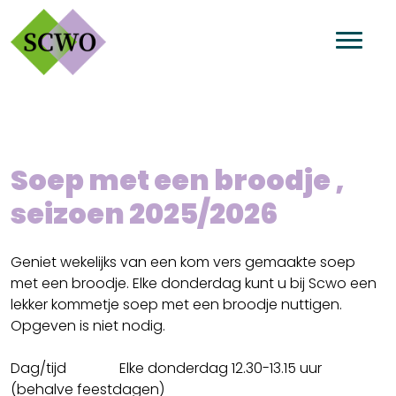
Soep met een broodje ,
seizoen 2025/2026
Geniet wekelijks van een kom vers gemaakte soep
met een broodje. Elke donderdag kunt u bij Scwo een
lekker kommetje soep met een broodje nuttigen.
Opgeven is niet nodig.
Dag/tijd Elke donderdag 12.30-13.15 uur
(behalve feestdagen)