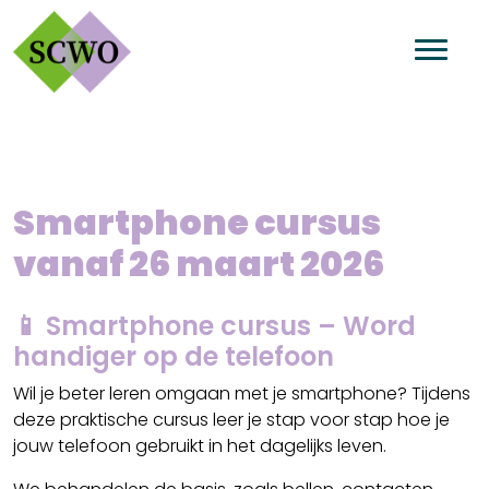
Smartphone cursus
vanaf 26 maart 2026
📱 Smartphone cursus – Word
handiger op de telefoon
Wil je beter leren omgaan met je smartphone? Tijdens
deze praktische cursus leer je stap voor stap hoe je
jouw telefoon gebruikt in het dagelijks leven.