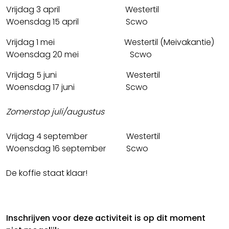
Vrijdag 3 april Westertil
Woensdag 15 april Scwo
Vrijdag 1 mei Westertil (Meivakantie)
Woensdag 20 mei Scwo
Vrijdag 5 juni Westertil
Woensdag 17 juni Scwo
Zomerstop juli/augustus
Vrijdag 4 september Westertil
Woensdag 16 september Scwo
De koffie staat klaar!
Inschrijven voor deze activiteit is op dit moment