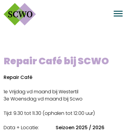
Repair Café bij SCWO
Repair Café
1e Vrijdag vd maand bij Westertil
3e Woensdag vd maand bij Scwo
Tijd: 9.30 tot 11.30 (ophalen tot 12.00 uur)
Data + Locatie:
Seizoen 2025 / 2026