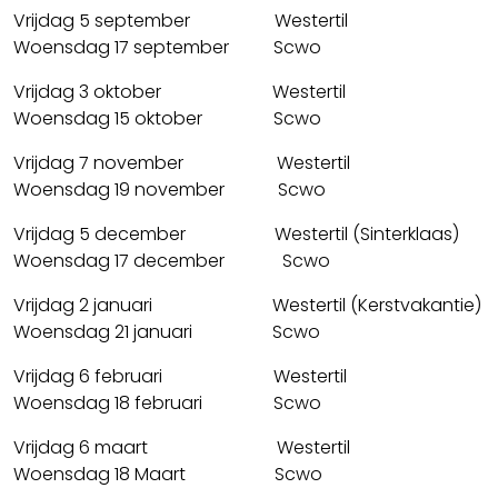
Vrijdag 5 september Westertil
Woensdag 17 september Scwo
Vrijdag 3 oktober Westertil
Woensdag 15 oktober Scwo
Vrijdag 7 november Westertil
Woensdag 19 november Scwo
Vrijdag 5 december Westertil (Sinterklaas)
Woensdag 17 december Scwo
Vrijdag 2 januari Westertil (Kerstvakantie)
Woensdag 21 januari Scwo
Vrijdag 6 februari Westertil
Woensdag 18 februari Scwo
Vrijdag 6 maart Westertil
Woensdag 18 Maart Scwo