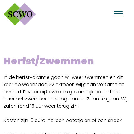
Herfst/Zwemmen
In de herfstvakantie gaan wij weer zwemmen en dit
keer op woensdag 22 oktober. Wij gaan verzamelen
om half 12 voor bij Scwo om gezamelijk op de fiets
naar het zwembad in Koog aan de Zaan te gaan. Wij
zullen rond 15 uur weer terug zijn.
Kosten zijn 10 euro incl een patatje en of een snack