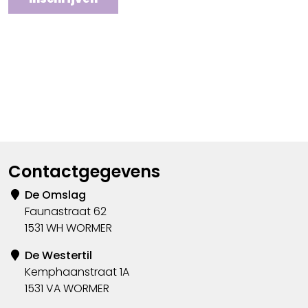
Contactgegevens
De Omslag
Faunastraat 62
1531 WH WORMER
De Westertil
Kemphaanstraat 1A
1531 VA WORMER