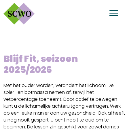
Blijf Fit, seizoen
2025/2026
Met het ouder worden, verandert het lichaam. De
spier- en botmassa nemen af, terwijl het
vetpercentage toeneemt. Door actief te bewegen
kunt u de lichamelijke achteruitgang vertragen. Werk
op een leuke manier aan uw gezondheid. Ook al heeft
u nog nooit gesport, u bent nooit te oud om te
beginnen. De lessen zijn geschikt voor zowel dames