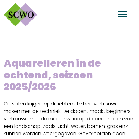
Aquarelleren in de
ochtend, seizoen
2025/2026
Cursisten krijgen opdrachten die hen vertrouwd
maken met de techniek. De docent maakt beginners
vertrouwd met de manier waarop de onderdelen van
een landschap, zoals lucht, water, bomen, gras enz.
kunnen worden weergegeven. Gevorderden doen